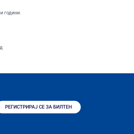
и години.
од
РЕГИСТРИРАЈ СЕ ЗА БИЛТЕН