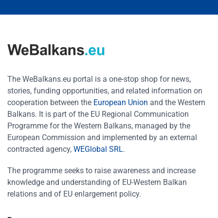
The WeBalkans.eu portal is a one-stop shop for news,
stories, funding opportunities, and related information on
cooperation between the
European Union
and the Western
Balkans. It is part of the EU Regional Communication
Programme for the Western Balkans, managed by the
European Commission and implemented by an external
contracted agency,
WEGlobal SRL
.
The programme seeks to raise awareness and increase
knowledge and understanding of EU-Western Balkan
relations and of EU enlargement policy.