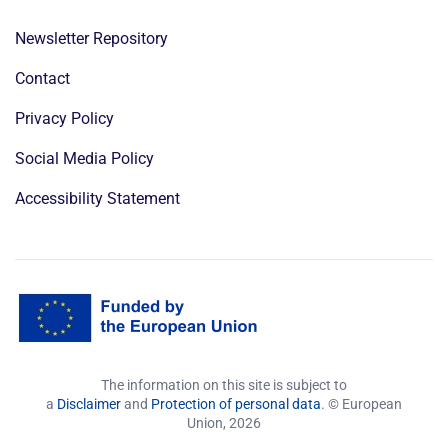
Newsletter Repository
Contact
Privacy Policy
Social Media Policy
Accessibility Statement
The information on this site is subject to
a
Disclaimer
and
Protection of personal data
. © European
Union,
2026