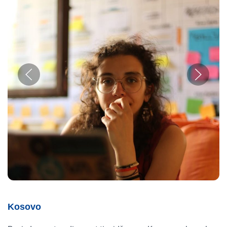
Kosovo