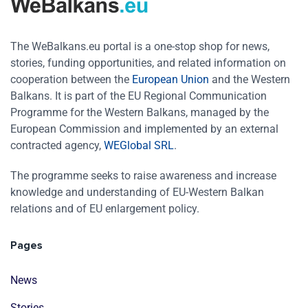
The WeBalkans.eu portal is a one-stop shop for news,
stories, funding opportunities, and related information on
cooperation between the
European Union
and the Western
Balkans. It is part of the EU Regional Communication
Programme for the Western Balkans, managed by the
European Commission and implemented by an external
contracted agency,
WEGlobal SRL
.
The programme seeks to raise awareness and increase
knowledge and understanding of EU-Western Balkan
relations and of EU enlargement policy.
Pages
News
Stories