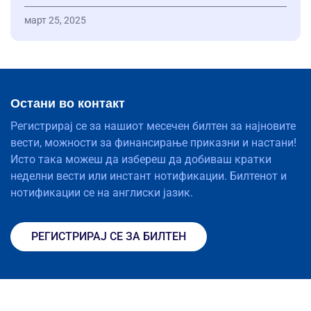
март 25, 2025
Остани во контакт
Регистрирај се за нашиот месечен билтен за најновите
вести, можности за финансирање приказни и настани!
Исто така можеш да избереш да добиваш кратки
неделни вести или инстант нотификации. Билтенот и
нотификации се на англиски јазик.
РЕГИСТРИРАЈ СЕ ЗА БИЛТЕН