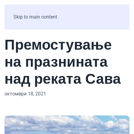
Skip to main content
Премостување
на празнината
над реката Сава
октомври 18, 2021