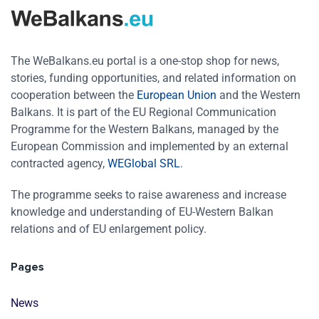
The WeBalkans.eu portal is a one-stop shop for news,
stories, funding opportunities, and related information on
cooperation between the
European Union
and the Western
Balkans. It is part of the EU Regional Communication
Programme for the Western Balkans, managed by the
European Commission and implemented by an external
contracted agency,
WEGlobal SRL
.
The programme seeks to raise awareness and increase
knowledge and understanding of EU-Western Balkan
relations and of EU enlargement policy.
Pages
News