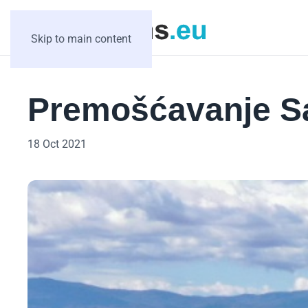
Skip to main content
Premošćavanje S
18 Oct 2021