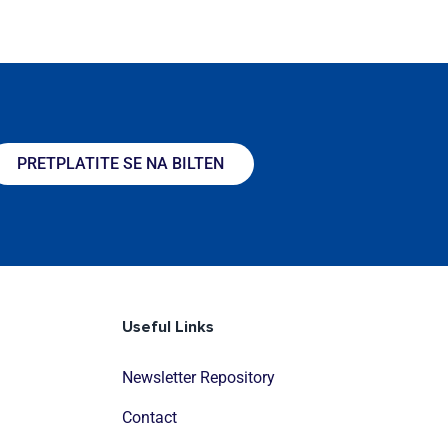
PRETPLATITE SE NA BILTEN
Useful Links
Newsletter Repository
Contact