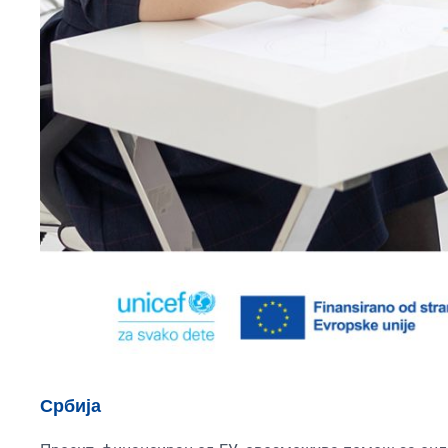
Србија