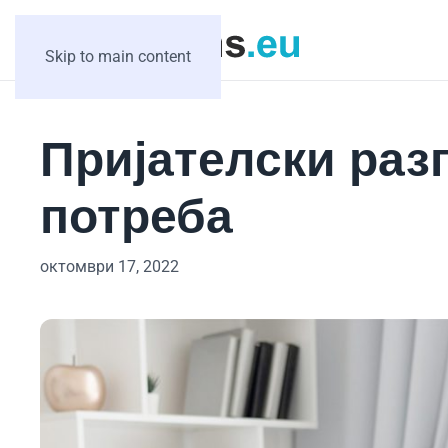
Skip to main content
Пријателски раз
потреба
октомври 17, 2022