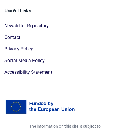
Useful Links
Newsletter Repository
Contact
Privacy Policy
Social Media Policy
Accessibility Statement
The information on this site is subject to