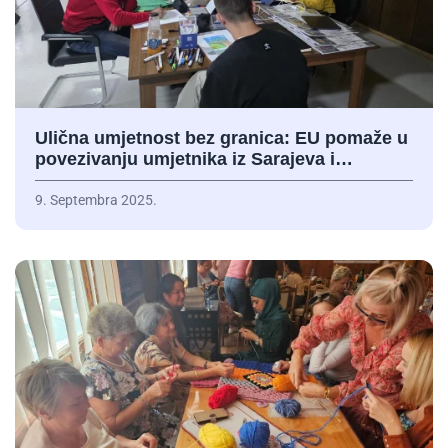
Ulična umjetnost bez granica: EU pomaže u
povezivanju umjetnika iz Sarajeva i…
9. Septembra 2025.