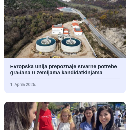
Evropska unija prepoznaje stvarne potrebe
građana u zemljama kandidatkinjama
1. Aprila 2026.