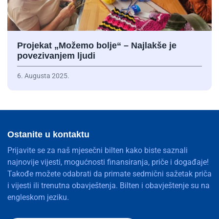
Projekat „Možemo bolje“ – Najlakše je
povezivanjem ljudi
6. Augusta 2025.
Ostanite u kontaktu
Prijavite se za naš mjesečni bilten kako biste saznali
najnovije vijesti, mogućnosti finansiranja, priče i događaje!
Takođe možete odabrati da primate sedmični sažetak priča
i vijesti ili trenutna obavještenja. Bilten i obavještenje su na
engleskom jeziku.