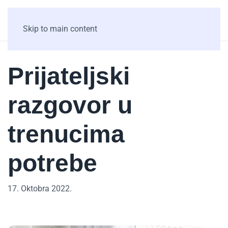
Skip to main content
Prijateljski
razgovor u
trenucima
potrebe
17. Oktobra 2022.