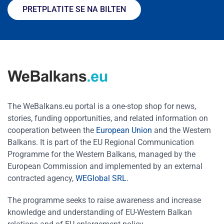
PRETPLATITE SE NA BILTEN
The WeBalkans.eu portal is a one-stop shop for news,
stories, funding opportunities, and related information on
cooperation between the
European Union
and the Western
Balkans. It is part of the EU Regional Communication
Programme for the Western Balkans, managed by the
European Commission and implemented by an external
contracted agency,
WEGlobal SRL
.
The programme seeks to raise awareness and increase
knowledge and understanding of EU-Western Balkan