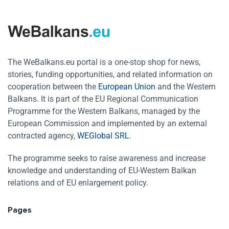
The WeBalkans.eu portal is a one-stop shop for news,
stories, funding opportunities, and related information on
cooperation between the
European Union
and the Western
Balkans. It is part of the EU Regional Communication
Programme for the Western Balkans, managed by the
European Commission and implemented by an external
contracted agency,
WEGlobal SRL
.
The programme seeks to raise awareness and increase
knowledge and understanding of EU-Western Balkan
relations and of EU enlargement policy.
Pages