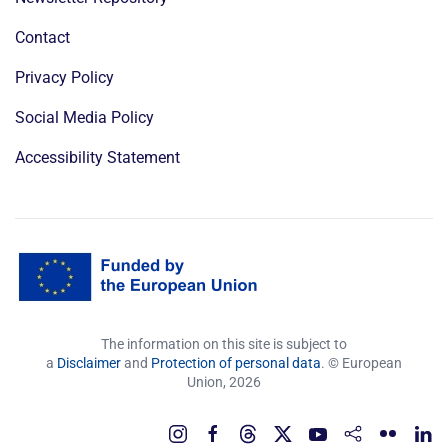
Contact
Privacy Policy
Social Media Policy
Accessibility Statement
The information on this site is subject to
a
Disclaimer
and
Protection of personal data
. © European
Union,
2026