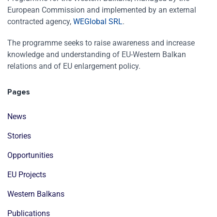
European Commission and implemented by an external
contracted agency,
WEGlobal SRL
.
The programme seeks to raise awareness and increase
knowledge and understanding of EU-Western Balkan
relations and of EU enlargement policy.
Pages
News
Stories
Opportunities
EU Projects
Western Balkans
Publications