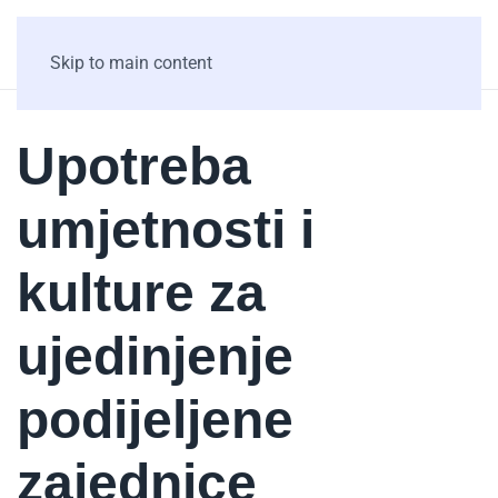
Skip to main content
Upotreba
umjetnosti i
kulture za
ujedinjenje
podijeljene
zajednice