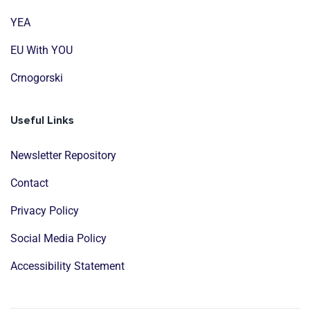
YEA
EU With YOU
Crnogorski
Useful Links
Newsletter Repository
Contact
Privacy Policy
Social Media Policy
Accessibility Statement