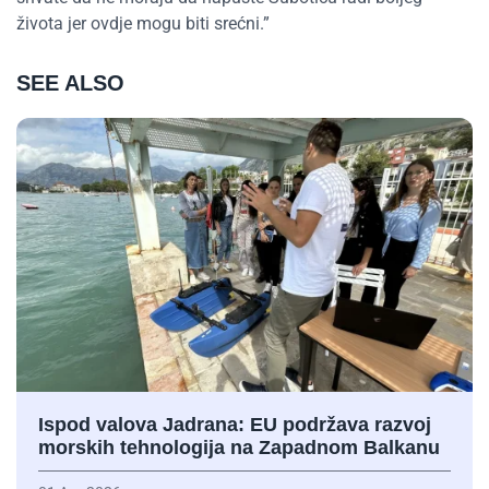
života jer ovdje mogu biti srećni.”
SEE ALSO
Ispod valova Jadrana: EU podržava razvoj
morskih tehnologija na Zapadnom Balkanu