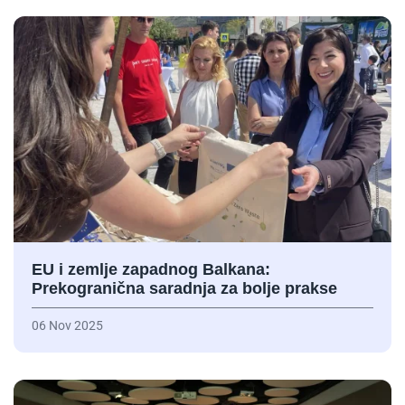
EU i zemlje zapadnog Balkana:
Prekogranična saradnja za bolje prakse
06 Nov 2025