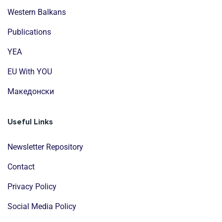
Western Balkans
Publications
YEA
EU With YOU
Mакедонски
Useful Links
Newsletter Repository
Contact
Privacy Policy
Social Media Policy