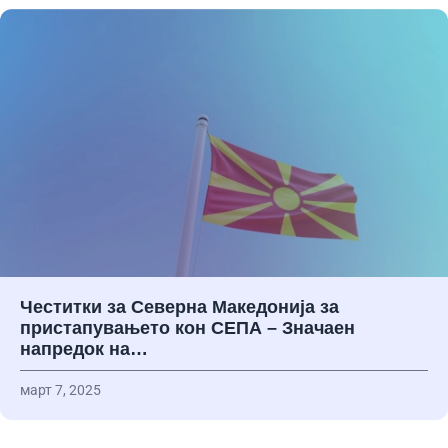
Честитки за Северна Македонија за
пристапувањето кон СЕПА – Значаен
напредок на…
март 7, 2025