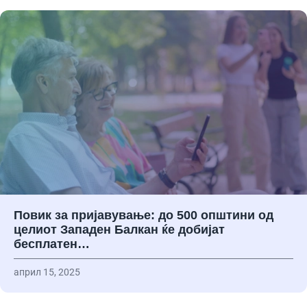
Повик за пријавување: до 500 општини од
целиот Западен Балкан ќе добијат
бесплатен…
април 15, 2025