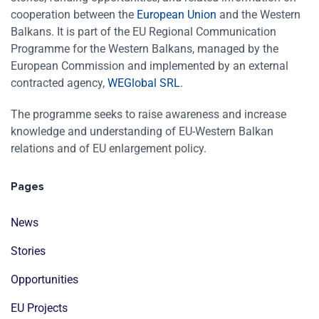
cooperation between the
European Union
and the Western
Balkans. It is part of the EU Regional Communication
Programme for the Western Balkans, managed by the
European Commission and implemented by an external
contracted agency,
WEGlobal SRL
.
The programme seeks to raise awareness and increase
knowledge and understanding of EU-Western Balkan
relations and of EU enlargement policy.
Pages
News
Stories
Opportunities
EU Projects