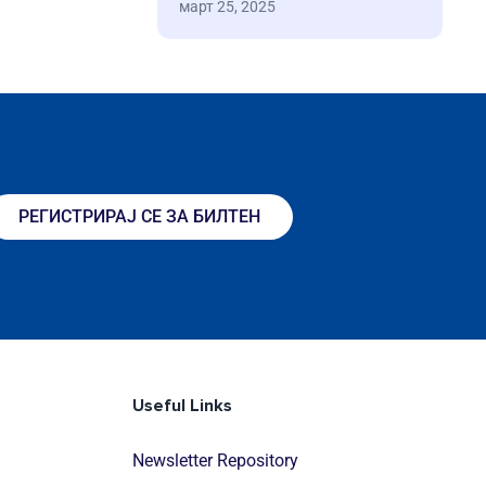
март 25, 2025
РЕГИСТРИРАЈ СЕ ЗА БИЛТЕН
Useful Links
Newsletter Repository