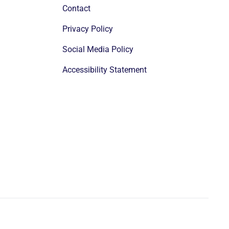
Contact
Privacy Policy
Social Media Policy
Accessibility Statement