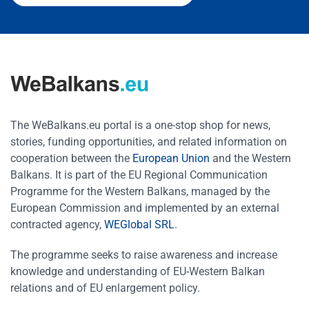
The WeBalkans.eu portal is a one-stop shop for news,
stories, funding opportunities, and related information on
cooperation between the
European Union
and the Western
Balkans. It is part of the EU Regional Communication
Programme for the Western Balkans, managed by the
European Commission and implemented by an external
contracted agency,
WEGlobal SRL
.
The programme seeks to raise awareness and increase
knowledge and understanding of EU-Western Balkan
relations and of EU enlargement policy.