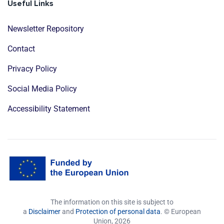
Useful Links
Newsletter Repository
Contact
Privacy Policy
Social Media Policy
Accessibility Statement
The information on this site is subject to
a
Disclaimer
and
Protection of personal data
. © European
Union,
2026