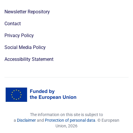
Newsletter Repository
Contact
Privacy Policy
Social Media Policy
Accessibility Statement
The information on this site is subject to
a
Disclaimer
and
Protection of personal data
. © European
Union,
2026