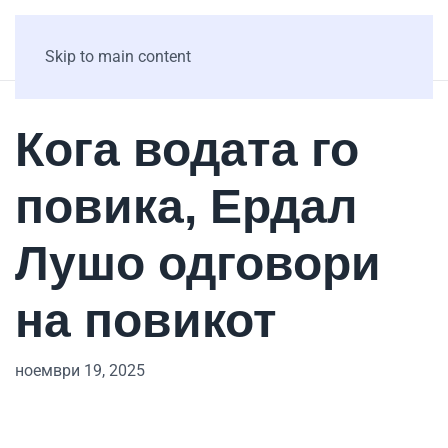
Skip to main content
Кога водата го
повика, Ердал
Лушо одговори
на повикот
ноември 19, 2025