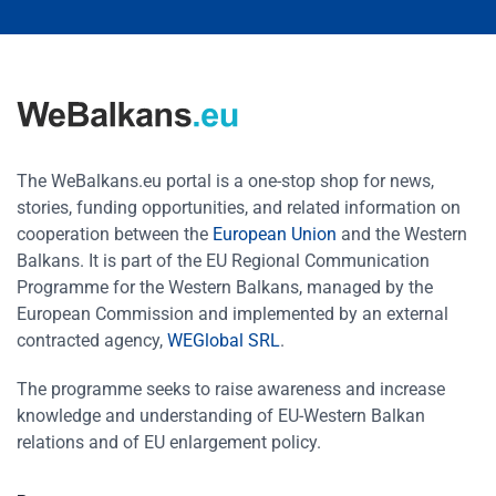
The WeBalkans.eu portal is a one-stop shop for news,
stories, funding opportunities, and related information on
cooperation between the
European Union
and the Western
Balkans. It is part of the EU Regional Communication
Programme for the Western Balkans, managed by the
European Commission and implemented by an external
contracted agency,
WEGlobal SRL
.
The programme seeks to raise awareness and increase
knowledge and understanding of EU-Western Balkan
relations and of EU enlargement policy.