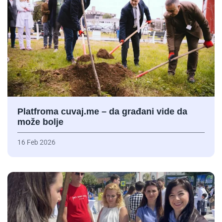
Platfroma cuvaj.me – da građani vide da
može bolje
16 Feb 2026