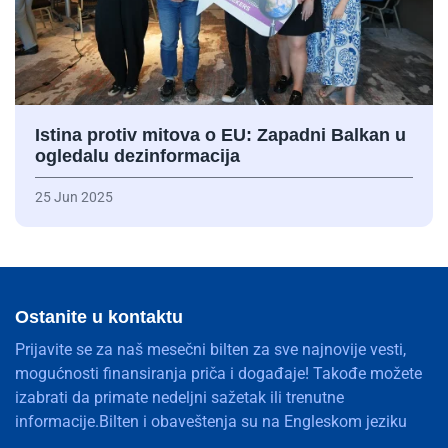
Istina protiv mitova o EU: Zapadni Balkan u
ogledalu dezinformacija
25 Jun 2025
Ostanite u kontaktu
Prijavite se za naš mesečni bilten za sve najnovije vesti,
mogućnosti finansiranja priča i događaje! Takođe možete
izabrati da primate nedeljni sažetak ili trenutne
informacije.Bilten i obaveštenja su na Engleskom jeziku