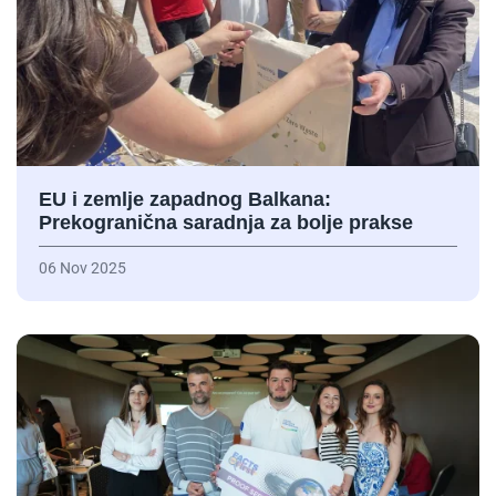
EU i zemlje zapadnog Balkana:
Prekogranična saradnja za bolje prakse
06 Nov 2025