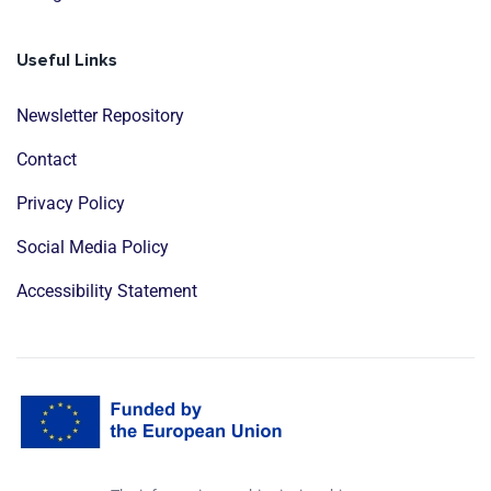
Useful Links
Newsletter Repository
Contact
Privacy Policy
Social Media Policy
Accessibility Statement