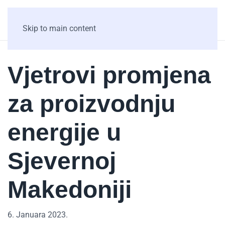
Skip to main content
Vjetrovi promjena
za proizvodnju
energije u
Sjevernoj
Makedoniji
6. Januara 2023.