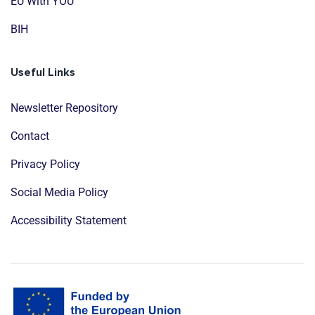
EU With YOU
BIH
Useful Links
Newsletter Repository
Contact
Privacy Policy
Social Media Policy
Accessibility Statement