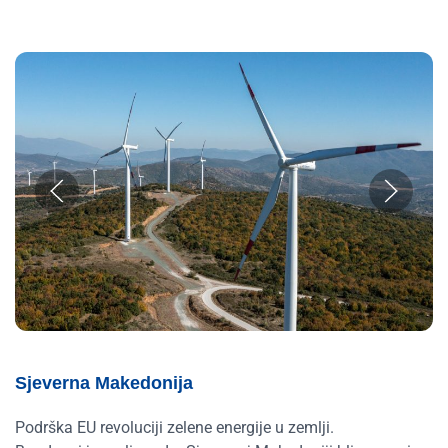
Sjeverna Makedonija
Podrška EU revoluciji zelene energije u zemlji.