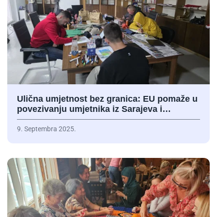
Ulična umjetnost bez granica: EU pomaže u
povezivanju umjetnika iz Sarajeva i…
9. Septembra 2025.