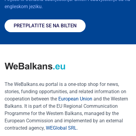
engleskom jeziku.
PRETPLATITE SE NA BILTEN
The WeBalkans.eu portal is a one-stop shop for news,
stories, funding opportunities, and related information on
cooperation between the
European Union
and the Western
Balkans. It is part of the EU Regional Communication
Programme for the Western Balkans, managed by the
European Commission and implemented by an external
contracted agency,
WEGlobal SRL
.