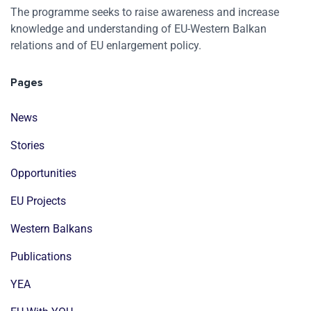
The programme seeks to raise awareness and increase
knowledge and understanding of EU-Western Balkan
relations and of EU enlargement policy.
Pages
News
Stories
Opportunities
EU Projects
Western Balkans
Publications
YEA