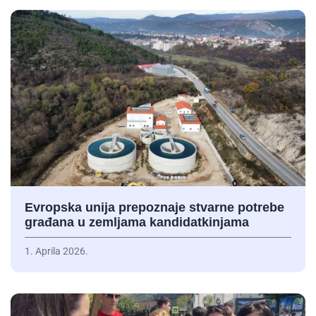
Evropska unija prepoznaje stvarne potrebe
građana u zemljama kandidatkinjama
1. Aprila 2026.