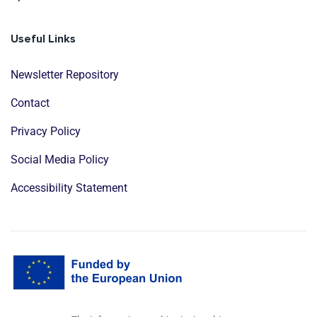
Useful Links
Newsletter Repository
Contact
Privacy Policy
Social Media Policy
Accessibility Statement