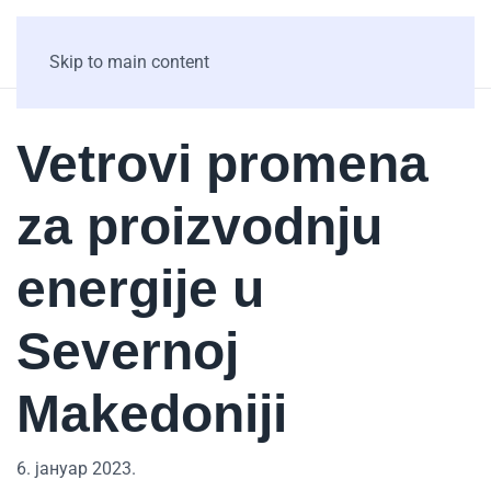
Skip to main content
Vetrovi promena
za proizvodnju
energije u
Severnoj
Makedoniji
6. јануар 2023.