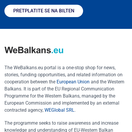
PRETPLATITE SE NA BILTEN
The WeBalkans.eu portal is a one-stop shop for news,
stories, funding opportunities, and related information on
cooperation between the
European Union
and the Western
Balkans. It is part of the EU Regional Communication
Programme for the Western Balkans, managed by the
European Commission and implemented by an external
contracted agency,
WEGlobal SRL
.
The programme seeks to raise awareness and increase
knowledge and understanding of EU-Western Balkan