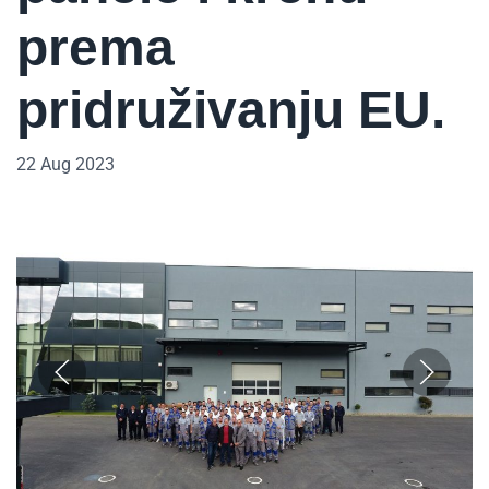
prema
pridruživanju EU.
22 Aug 2023