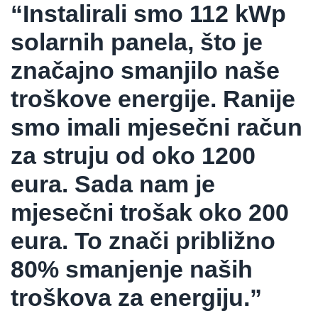
“Instalirali smo 112 kWp
solarnih panela, što je
značajno smanjilo naše
troškove energije. Ranije
smo imali mjesečni račun
za struju od oko 1200
eura. Sada nam je
mjesečni trošak oko 200
eura. To znači približno
80% smanjenje naših
troškova za energiju.”