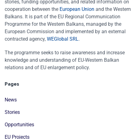
stories, funding opportunities, and related information on
cooperation between the
European Union
and the Western
Balkans. It is part of the EU Regional Communication
Programme for the Western Balkans, managed by the
European Commission and implemented by an external
contracted agency,
WEGlobal SRL
.
The programme seeks to raise awareness and increase
knowledge and understanding of EU-Western Balkan
relations and of EU enlargement policy.
Pages
News
Stories
Opportunities
EU Projects