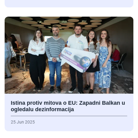
Istina protiv mitova o EU: Zapadni Balkan u
ogledalu dezinformacija
25 Jun 2025