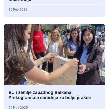
16 Feb 2026
EU i zemlje zapadnog Balkana:
Prekogranična saradnja za bolje prakse
06 Nov 2025