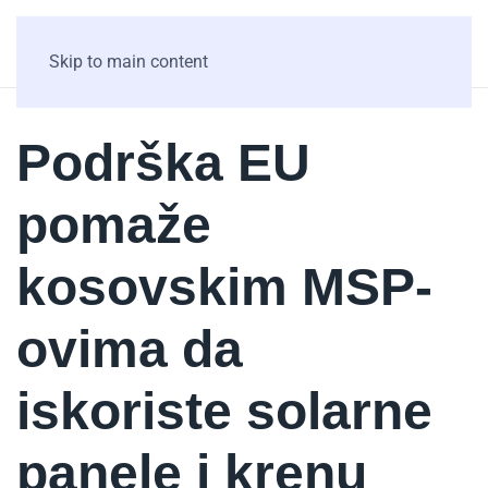
Skip to main content
Podrška EU
pomaže
kosovskim MSP-
ovima da
iskoriste solarne
panele i krenu