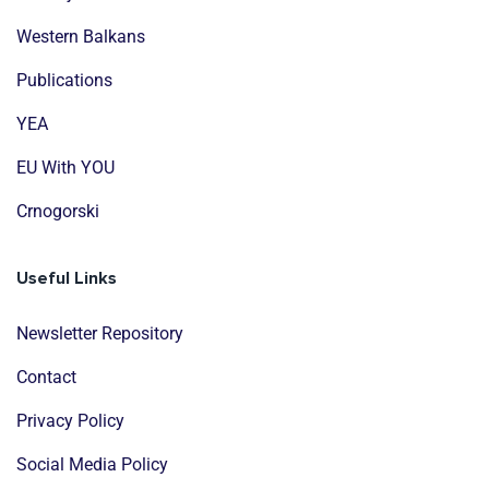
Western Balkans
Publications
YEA
EU With YOU
Crnogorski
Useful Links
Newsletter Repository
Contact
Privacy Policy
Social Media Policy