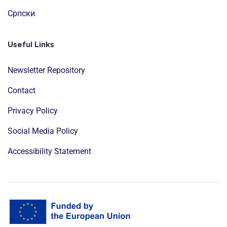
Cрпски
Useful Links
Newsletter Repository
Contact
Privacy Policy
Social Media Policy
Accessibility Statement