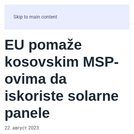
Skip to main content
EU pomaže
kosovskim MSP-
ovima da
iskoriste solarne
panele
22. август 2023.