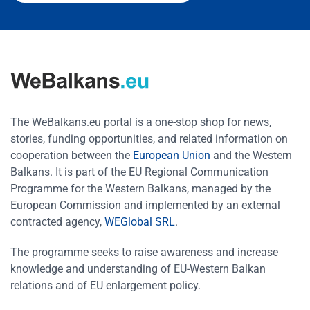
The WeBalkans.eu portal is a one-stop shop for news,
stories, funding opportunities, and related information on
cooperation between the
European Union
and the Western
Balkans. It is part of the EU Regional Communication
Programme for the Western Balkans, managed by the
European Commission and implemented by an external
contracted agency,
WEGlobal SRL
.
The programme seeks to raise awareness and increase
knowledge and understanding of EU-Western Balkan
relations and of EU enlargement policy.