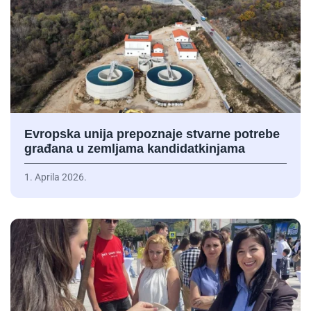
Evropska unija prepoznaje stvarne potrebe
građana u zemljama kandidatkinjama
1. Aprila 2026.