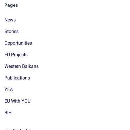
Pages
News
Stories
Opportunities
EU Projects
Western Balkans
Publications
YEA
EU With YOU
BIH