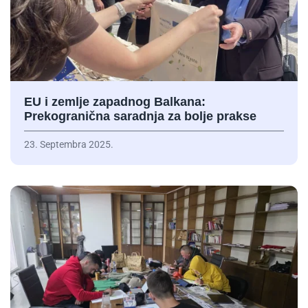
EU i zemlje zapadnog Balkana:
Prekogranična saradnja za bolje prakse
23. Septembra 2025.