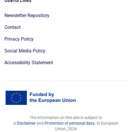
Useful Links
Newsletter Repository
Contact
Privacy Policy
Social Media Policy
Accessibility Statement
The information on this site is subject to
a
Disclaimer
and
Protection of personal data
. © European
Union,
2026