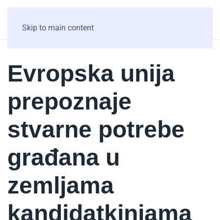
Skip to main content
Evropska unija
prepoznaje
stvarne potrebe
građana u
zemljama
kandidatkinjama