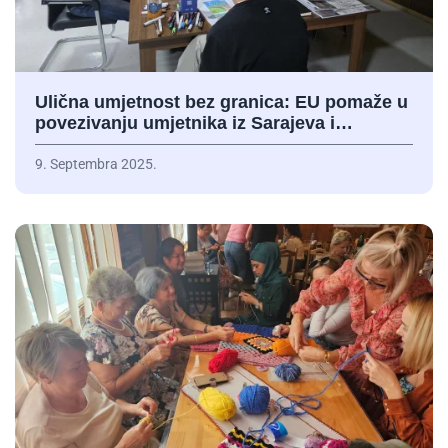
Ulična umjetnost bez granica: EU pomaže u
povezivanju umjetnika iz Sarajeva i…
9. Septembra 2025.