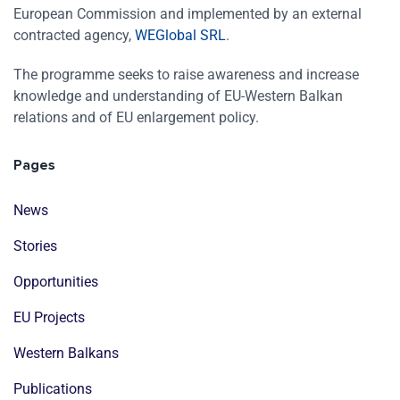
European Commission and implemented by an external
contracted agency,
WEGlobal SRL
.
The programme seeks to raise awareness and increase
knowledge and understanding of EU-Western Balkan
relations and of EU enlargement policy.
Pages
News
Stories
Opportunities
EU Projects
Western Balkans
Publications