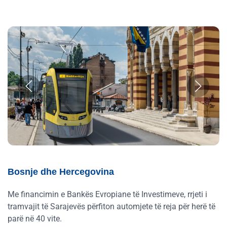
Bosnje dhe Hercegovina
Me financimin e Bankës Evropiane të Investimeve, rrjeti i
tramvajit të Sarajevës përfiton automjete të reja për herë të
parë në 40 vite.