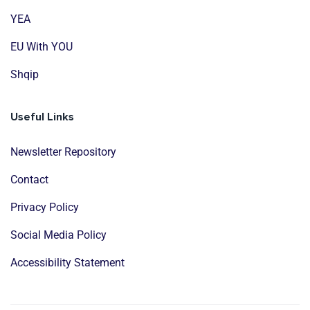
YEA
EU With YOU
Shqip
Useful Links
Newsletter Repository
Contact
Privacy Policy
Social Media Policy
Accessibility Statement