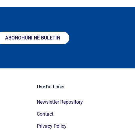
ABONOHUNI NË BULETIN
Useful Links
Newsletter Repository
Contact
Privacy Policy