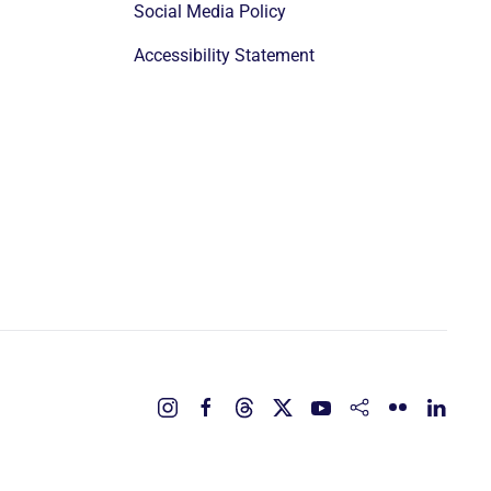
Social Media Policy
Accessibility Statement