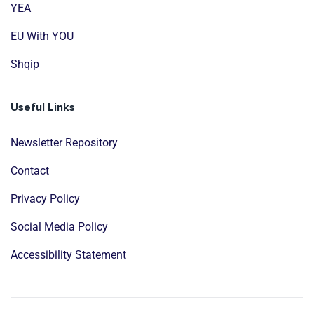
YEA
EU With YOU
Shqip
Useful Links
Newsletter Repository
Contact
Privacy Policy
Social Media Policy
Accessibility Statement