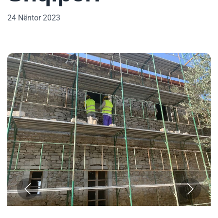
24 Nëntor 2023