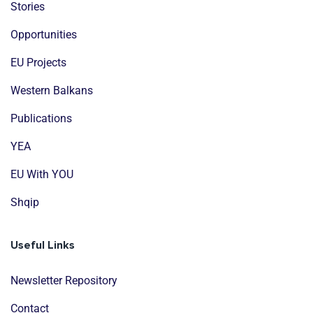
Stories
Opportunities
EU Projects
Western Balkans
Publications
YEA
EU With YOU
Shqip
Useful Links
Newsletter Repository
Contact