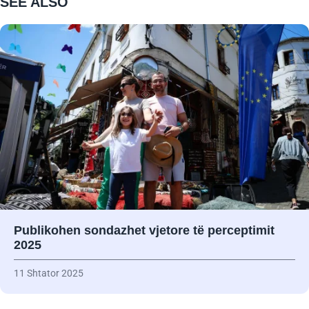
SEE ALSO
Publikohen sondazhet vjetore të perceptimit
2025
11 Shtator 2025