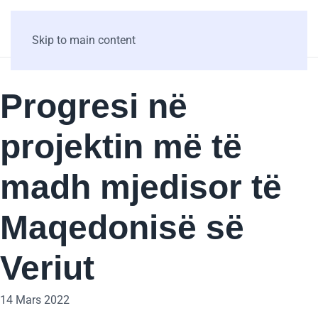
Skip to main content
Progresi në
projektin më të
madh mjedisor të
Maqedonisë së
Veriut
14 Mars 2022