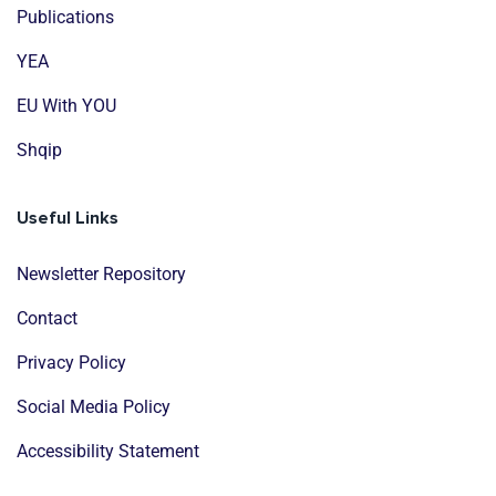
Publications
YEA
EU With YOU
Shqip
Useful Links
Newsletter Repository
Contact
Privacy Policy
Social Media Policy
Accessibility Statement