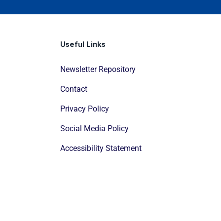
Useful Links
Newsletter Repository
Contact
Privacy Policy
Social Media Policy
Accessibility Statement