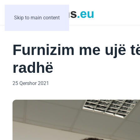
Skip to main content
Furnizim me ujë të
radhë
25 Qershor 2021