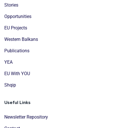
Stories
Opportunities
EU Projects
Western Balkans
Publications
YEA
EU With YOU
Shqip
Useful Links
Newsletter Repository