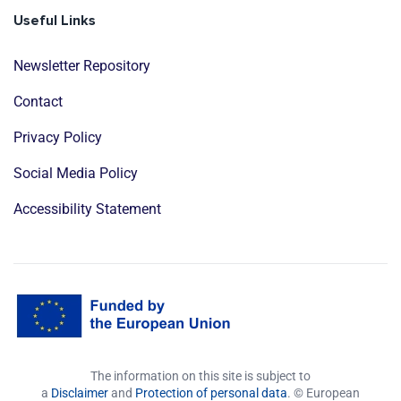
Useful Links
Newsletter Repository
Contact
Privacy Policy
Social Media Policy
Accessibility Statement
The information on this site is subject to
a
Disclaimer
and
Protection of personal data
. © European