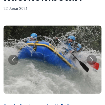
22 Janar 2021