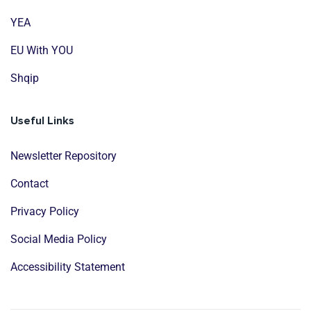
YEA
EU With YOU
Shqip
Useful Links
Newsletter Repository
Contact
Privacy Policy
Social Media Policy
Accessibility Statement