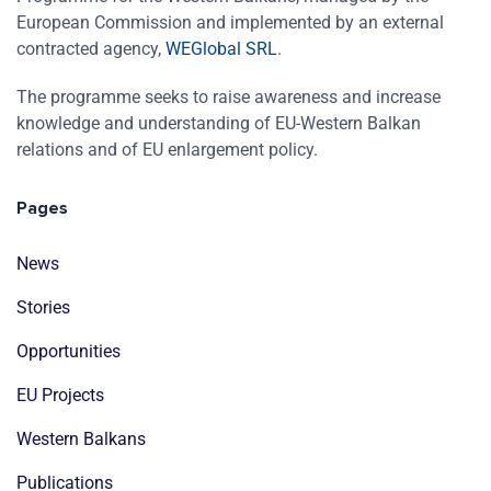
European Commission and implemented by an external
contracted agency,
WEGlobal SRL
.
The programme seeks to raise awareness and increase
knowledge and understanding of EU-Western Balkan
relations and of EU enlargement policy.
Pages
News
Stories
Opportunities
EU Projects
Western Balkans
Publications