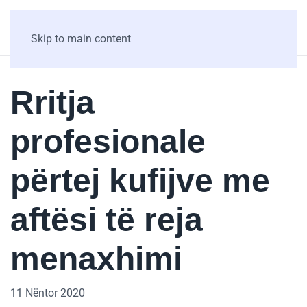
Skip to main content
Rritja
profesionale
përtej kufijve me
aftësi të reja
menaxhimi
11 Nëntor 2020