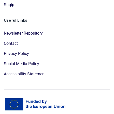
Shqip
Useful Links
Newsletter Repository
Contact
Privacy Policy
Social Media Policy
Accessibility Statement