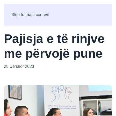
Skip to main content
Pajisja e të rinjve
me përvojë pune
28 Qershor 2023