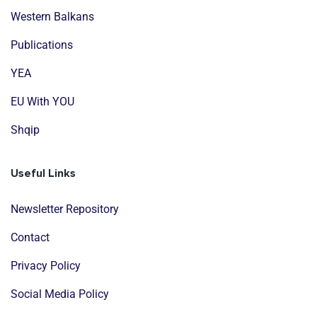
Western Balkans
Publications
YEA
EU With YOU
Shqip
Useful Links
Newsletter Repository
Contact
Privacy Policy
Social Media Policy