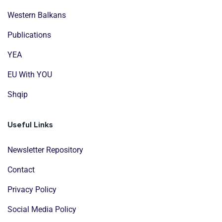
Western Balkans
Publications
YEA
EU With YOU
Shqip
Useful Links
Newsletter Repository
Contact
Privacy Policy
Social Media Policy