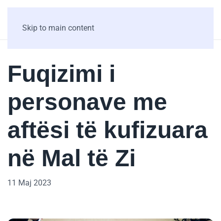
Skip to main content
Fuqizimi i
personave me
aftësi të kufizuara
në Mal të Zi
11 Maj 2023