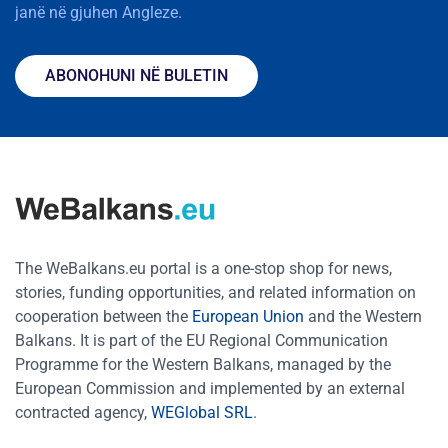
janë në gjuhen Angleze.
ABONOHUNI NË BULETIN
The WeBalkans.eu portal is a one-stop shop for news,
stories, funding opportunities, and related information on
cooperation between the
European Union
and the Western
Balkans. It is part of the EU Regional Communication
Programme for the Western Balkans, managed by the
European Commission and implemented by an external
contracted agency,
WEGlobal SRL
.