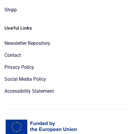
Shqip
Useful Links
Newsletter Repository
Contact
Privacy Policy
Social Media Policy
Accessibility Statement