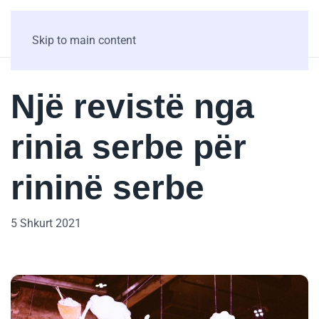
Skip to main content
Një revistë nga
rinia serbe për
rininë serbe
5 Shkurt 2021