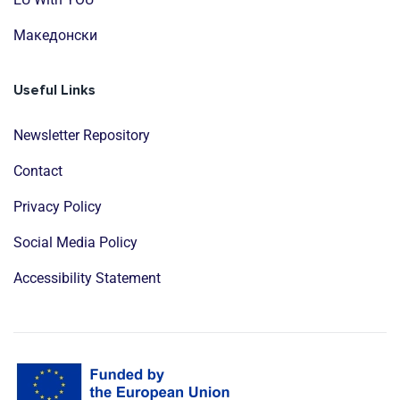
Mакедонски
Useful Links
Newsletter Repository
Contact
Privacy Policy
Social Media Policy
Accessibility Statement