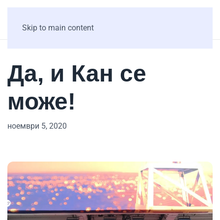
Skip to main content
Да, и Кан се
може!
ноември 5, 2020