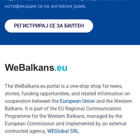
нотификации се на англиски јазик.
РЕГИСТРИРАЈ СЕ ЗА БИЛТЕН
The WeBalkans.eu portal is a one-stop shop for news,
stories, funding opportunities, and related information on
cooperation between the
European Union
and the Western
Balkans. It is part of the EU Regional Communication
Programme for the Western Balkans, managed by the
European Commission and implemented by an external
contracted agency,
WEGlobal SRL
.