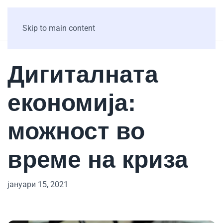
Skip to main content
Дигиталната
економија:
можност во
време на криза
јануари 15, 2021