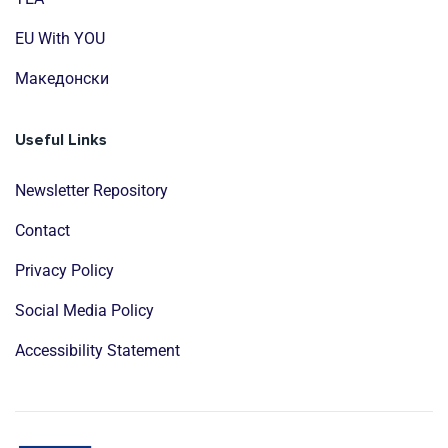
EU With YOU
Mакедонски
Useful Links
Newsletter Repository
Contact
Privacy Policy
Social Media Policy
Accessibility Statement