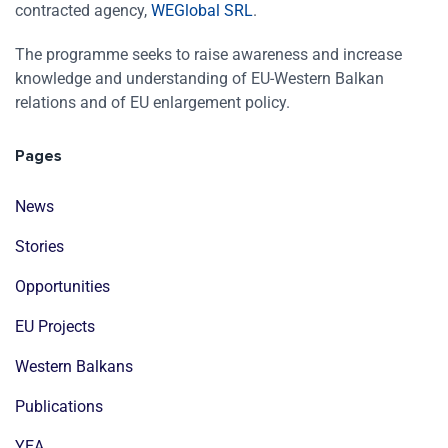
contracted agency,
WEGlobal SRL
.
The programme seeks to raise awareness and increase
knowledge and understanding of EU-Western Balkan
relations and of EU enlargement policy.
Pages
News
Stories
Opportunities
EU Projects
Western Balkans
Publications
YEA