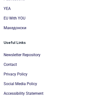
YEA
EU With YOU
Mакедонски
Useful Links
Newsletter Repository
Contact
Privacy Policy
Social Media Policy
Accessibility Statement