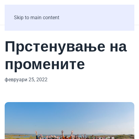
Skip to main content
Прстенување на
промените
февруари 25, 2022