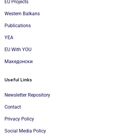
EU Projects
Western Balkans
Publications
YEA
EU With YOU
Mакедонски
Useful Links
Newsletter Repository
Contact
Privacy Policy
Social Media Policy