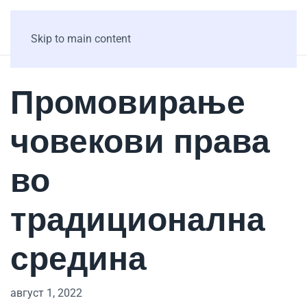
Skip to main content
Промовирање
човекови права
во
традиционална
средина
август 1, 2022