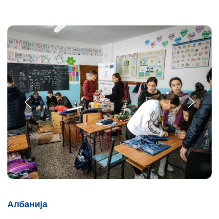
Албанија