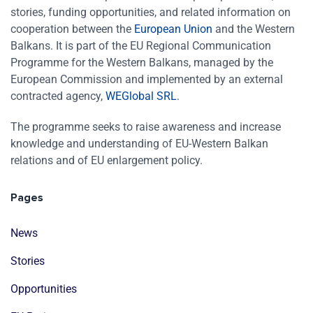
stories, funding opportunities, and related information on
cooperation between the
European Union
and the Western
Balkans. It is part of the EU Regional Communication
Programme for the Western Balkans, managed by the
European Commission and implemented by an external
contracted agency,
WEGlobal SRL
.
The programme seeks to raise awareness and increase
knowledge and understanding of EU-Western Balkan
relations and of EU enlargement policy.
Pages
News
Stories
Opportunities