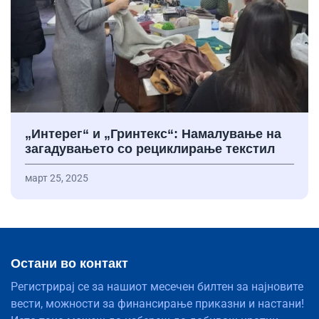
„Интерег“ и „Гринтекс“: Намалување на
загадувањето со рециклирање текстил
март 25, 2025
Остани во контакт
Регистрирај се за нашиот месечен билтен за најновите
вести, можности за финансирање приказни и настани!