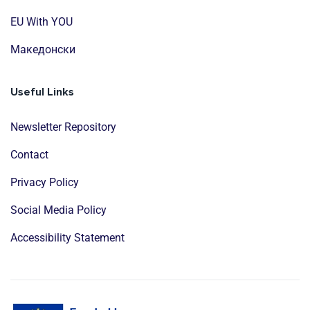
EU With YOU
Mакедонски
Useful Links
Newsletter Repository
Contact
Privacy Policy
Social Media Policy
Accessibility Statement