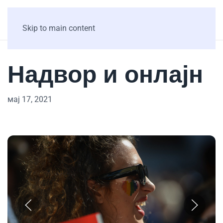
Skip to main content
Надвор и онлајн
мај 17, 2021