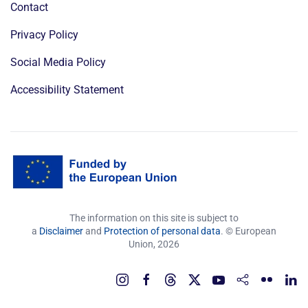
Contact
Privacy Policy
Social Media Policy
Accessibility Statement
The information on this site is subject to
a
Disclaimer
and
Protection of personal data
. © European
Union,
2026