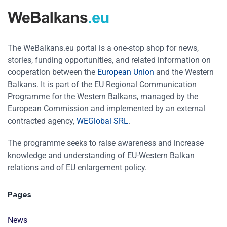
The WeBalkans.eu portal is a one-stop shop for news,
stories, funding opportunities, and related information on
cooperation between the
European Union
and the Western
Balkans. It is part of the EU Regional Communication
Programme for the Western Balkans, managed by the
European Commission and implemented by an external
contracted agency,
WEGlobal SRL
.
The programme seeks to raise awareness and increase
knowledge and understanding of EU-Western Balkan
relations and of EU enlargement policy.
Pages
News