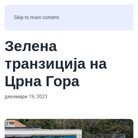
Skip to main content
Зелена
транзиција на
Црна Гора
декември 19, 2023