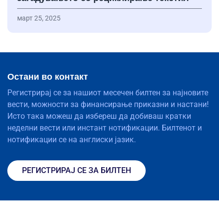
март 25, 2025
Остани во контакт
Регистрирај се за нашиот месечен билтен за најновите
вести, можности за финансирање приказни и настани!
Исто така можеш да избереш да добиваш кратки
неделни вести или инстант нотификации. Билтенот и
нотификации се на англиски јазик.
РЕГИСТРИРАЈ СЕ ЗА БИЛТЕН