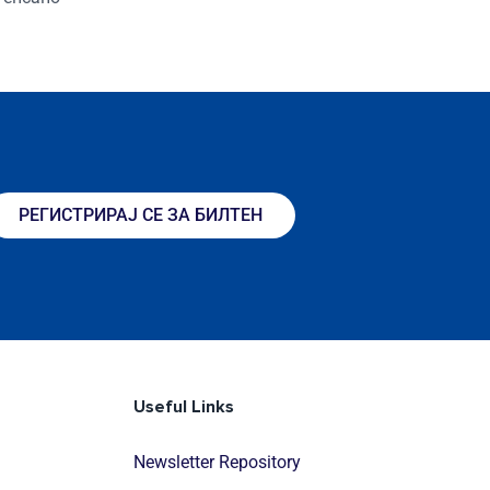
РЕГИСТРИРАЈ СЕ ЗА БИЛТЕН
Useful Links
Newsletter Repository