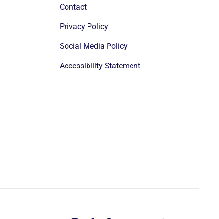
Contact
Privacy Policy
Social Media Policy
Accessibility Statement