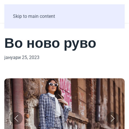
Skip to main content
Во ново руво
јануари 25, 2023