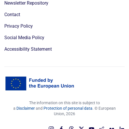
Newsletter Repository
Contact
Privacy Policy
Social Media Policy
Accessibility Statement
The information on this site is subject to
a
Disclaimer
and
Protection of personal data
. © European
Union,
2026