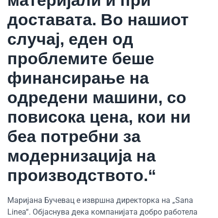
доставата. Во нашиот
случај, еден од
проблемите беше
финансирање на
одредени машини, со
повисока цена, кои ни
беа потребни за
модернизација на
производството.“
Маријана Бучевац е извршна директорка на „Sana
Linea“
.
Објаснува дека компанијата добро работела