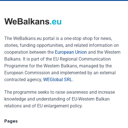
The WeBalkans.eu portal is a one-stop shop for news,
stories, funding opportunities, and related information on
cooperation between the
European Union
and the Western
Balkans. It is part of the EU Regional Communication
Programme for the Western Balkans, managed by the
European Commission and implemented by an external
contracted agency,
WEGlobal SRL
.
The programme seeks to raise awareness and increase
knowledge and understanding of EU-Western Balkan
relations and of EU enlargement policy.
Pages