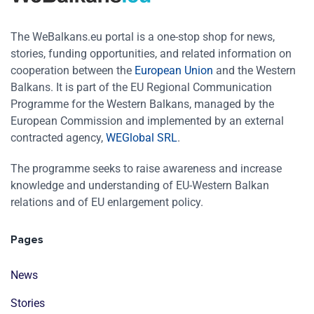
The WeBalkans.eu portal is a one-stop shop for news,
stories, funding opportunities, and related information on
cooperation between the
European Union
and the Western
Balkans. It is part of the EU Regional Communication
Programme for the Western Balkans, managed by the
European Commission and implemented by an external
contracted agency,
WEGlobal SRL
.
The programme seeks to raise awareness and increase
knowledge and understanding of EU-Western Balkan
relations and of EU enlargement policy.
Pages
News
Stories