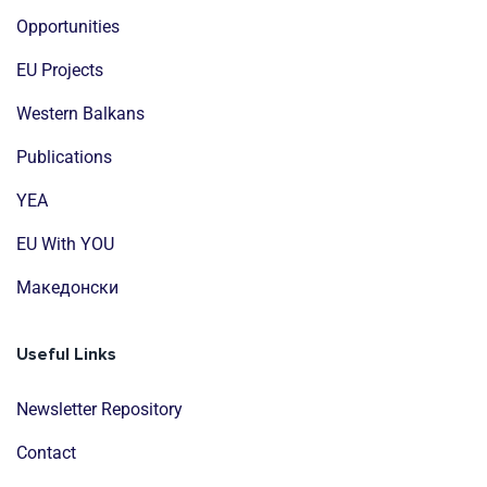
Opportunities
EU Projects
Western Balkans
Publications
YEA
EU With YOU
Mакедонски
Useful Links
Newsletter Repository
Contact