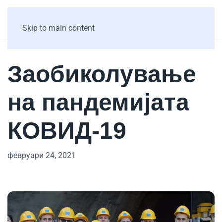
Skip to main content
Заобиколување
на пандемијата
КОВИД-19
февруари 24, 2021