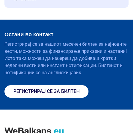
Остани во контакт
Регистрирај се за нашиот месечен билтен за најновите
вести, можности за финансирање приказни и настани!
Исто така можеш да избереш да добиваш кратки
неделни вести или инстант нотификации. Билтенот и
нотификации се на англиски јазик.
РЕГИСТРИРАЈ СЕ ЗА БИЛТЕН