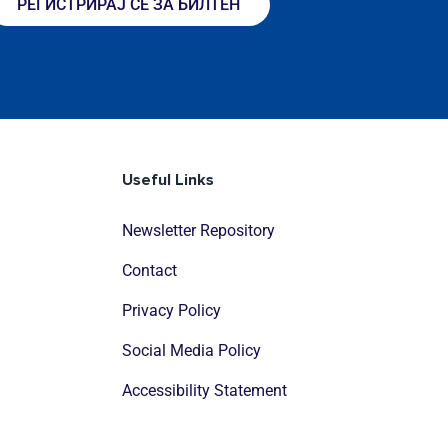
РЕГИСТРИРАЈ СЕ ЗА БИЛТЕН
Useful Links
Newsletter Repository
Contact
Privacy Policy
Social Media Policy
Accessibility Statement