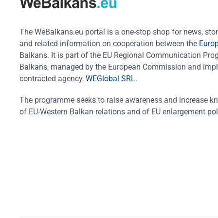
The WeBalkans.eu portal is a one-stop shop for news, stori
and related information on cooperation between the
Euro
Balkans. It is part of the EU Regional Communication Pr
Balkans, managed by the European Commission and impl
contracted agency,
WEGlobal SRL
.
The programme seeks to raise awareness and increase k
of EU-Western Balkan relations and of EU enlargement pol