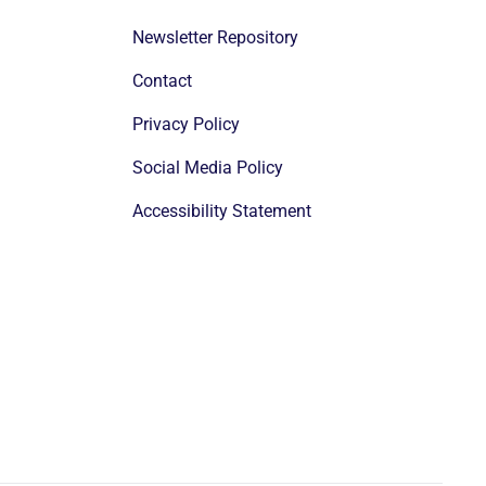
Newsletter Repository
Contact
Privacy Policy
Social Media Policy
Accessibility Statement