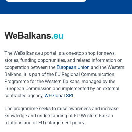
The WeBalkans.eu portal is a one-stop shop for news,
stories, funding opportunities, and related information on
cooperation between the
European Union
and the Western
Balkans. It is part of the EU Regional Communication
Programme for the Western Balkans, managed by the
European Commission and implemented by an external
contracted agency,
WEGlobal SRL
.
The programme seeks to raise awareness and increase
knowledge and understanding of EU-Western Balkan
relations and of EU enlargement policy.