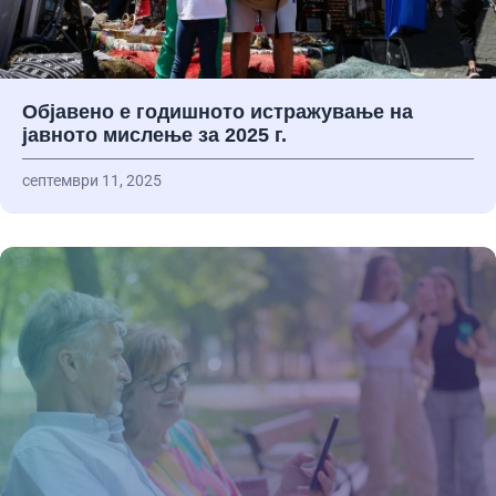
Објавено е годишното истражување на
јавното мислење за 2025 г.
септември 11, 2025