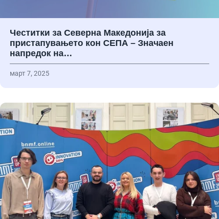
Честитки за Северна Македонија за
пристапувањето кон СЕПА – Значаен
напредок на…
март 7, 2025