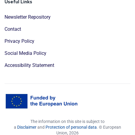
Useful Links
Newsletter Repository
Contact
Privacy Policy
Social Media Policy
Accessibility Statement
The information on this site is subject to
a
Disclaimer
and
Protection of personal data
. © European
Union,
2026