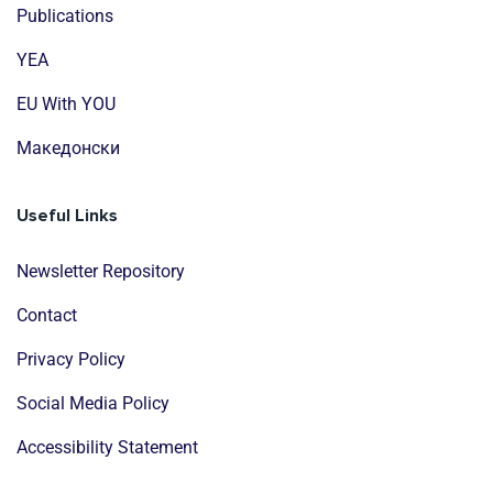
Publications
YEA
EU With YOU
Mакедонски
Useful Links
Newsletter Repository
Contact
Privacy Policy
Social Media Policy
Accessibility Statement