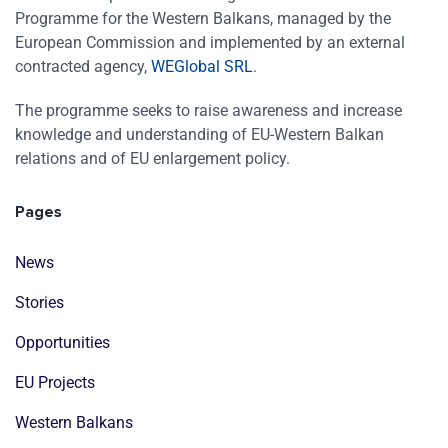
Programme for the Western Balkans, managed by the
European Commission and implemented by an external
contracted agency,
WEGlobal SRL
.
The programme seeks to raise awareness and increase
knowledge and understanding of EU-Western Balkan
relations and of EU enlargement policy.
Pages
News
Stories
Opportunities
EU Projects
Western Balkans