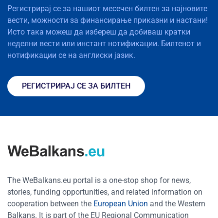
Регистрирај се за нашиот месечен билтен за најновите
вести, можности за финансирање приказни и настани!
Исто така можеш да избереш да добиваш кратки
неделни вести или инстант нотификации. Билтенот и
нотификации се на англиски јазик.
РЕГИСТРИРАЈ СЕ ЗА БИЛТЕН
The WeBalkans.eu portal is a one-stop shop for news,
stories, funding opportunities, and related information on
cooperation between the
European Union
and the Western
Balkans. It is part of the EU Regional Communication