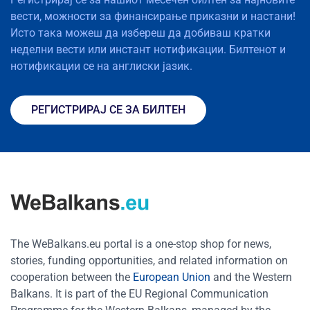
вести, можности за финансирање приказни и настани!
Исто така можеш да избереш да добиваш кратки
неделни вести или инстант нотификации. Билтенот и
нотификации се на англиски јазик.
РЕГИСТРИРАЈ СЕ ЗА БИЛТЕН
The WeBalkans.eu portal is a one-stop shop for news,
stories, funding opportunities, and related information on
cooperation between the
European Union
and the Western
Balkans. It is part of the EU Regional Communication