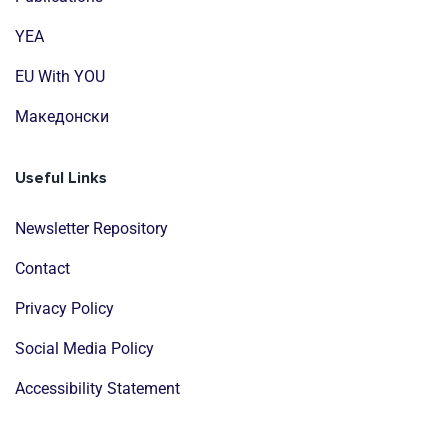
YEA
EU With YOU
Mакедонски
Useful Links
Newsletter Repository
Contact
Privacy Policy
Social Media Policy
Accessibility Statement