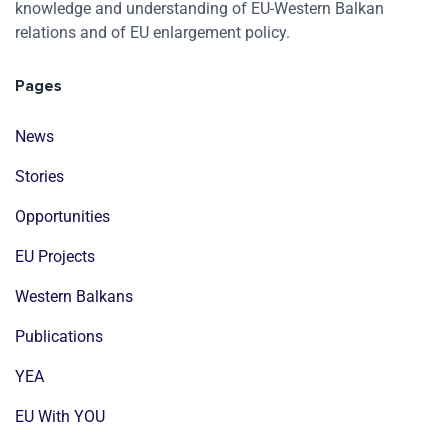
knowledge and understanding of EU-Western Balkan
relations and of EU enlargement policy.
Pages
News
Stories
Opportunities
EU Projects
Western Balkans
Publications
YEA
EU With YOU