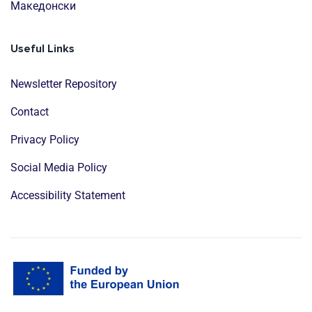
Mакедонски
Useful Links
Newsletter Repository
Contact
Privacy Policy
Social Media Policy
Accessibility Statement