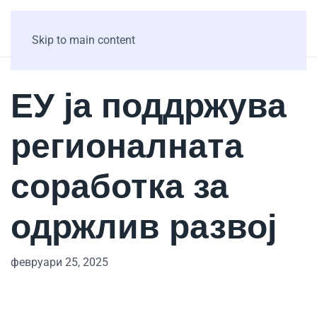
Skip to main content
ЕУ ја поддржува
регионалната
соработка за
одржлив развој
февруари 25, 2025