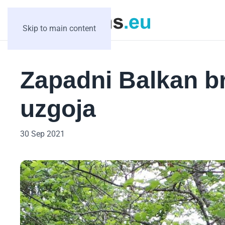
Skip to main content
Zapadni Balkan b
uzgoja
30 Sep 2021