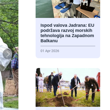
Ispod valova Jadrana: EU
podržava razvoj morskih
tehnologija na Zapadnom
Balkanu
01 Apr 2026