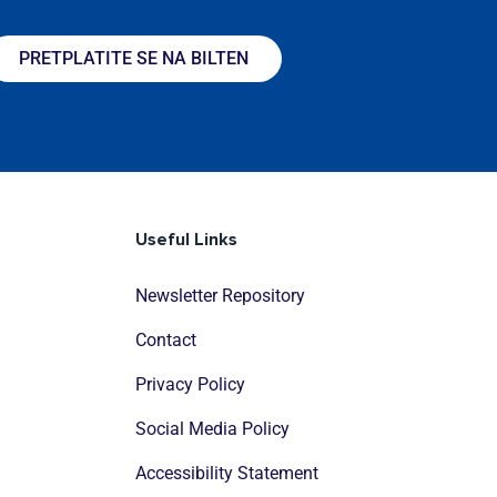
PRETPLATITE SE NA BILTEN
Useful Links
Newsletter Repository
Contact
Privacy Policy
Social Media Policy
Accessibility Statement