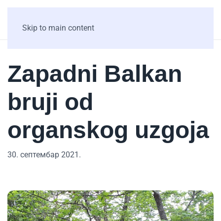
Skip to main content
Zapadni Balkan
bruji od
organskog uzgoja
30. септембар 2021.