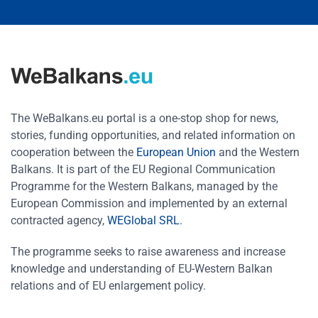
The WeBalkans.eu portal is a one-stop shop for news,
stories, funding opportunities, and related information on
cooperation between the
European Union
and the Western
Balkans. It is part of the EU Regional Communication
Programme for the Western Balkans, managed by the
European Commission and implemented by an external
contracted agency,
WEGlobal SRL
.
The programme seeks to raise awareness and increase
knowledge and understanding of EU-Western Balkan
relations and of EU enlargement policy.