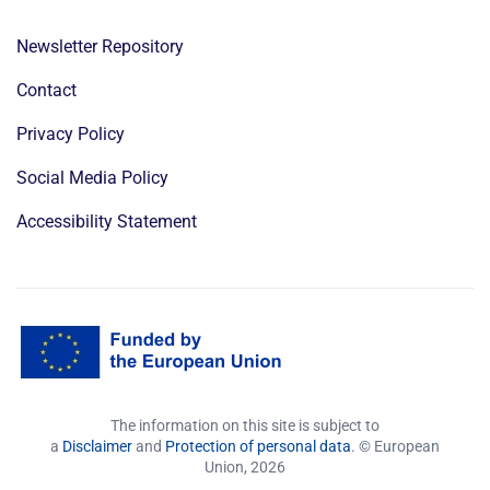
Newsletter Repository
Contact
Privacy Policy
Social Media Policy
Accessibility Statement
The information on this site is subject to
a
Disclaimer
and
Protection of personal data
. © European
Union,
2026