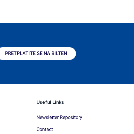
PRETPLATITE SE NA BILTEN
Useful Links
Newsletter Repository
Contact