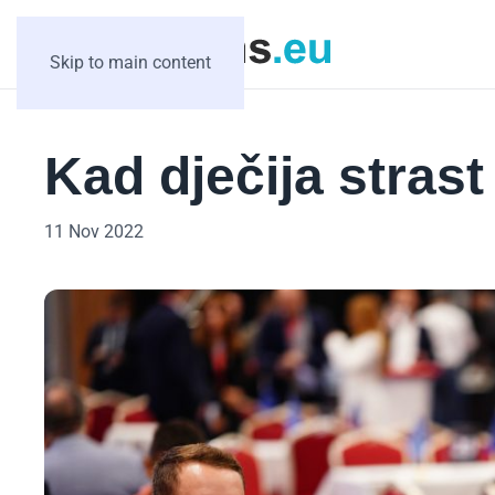
Skip to main content
Kad dječija strast
11 Nov 2022