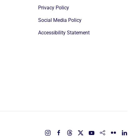
Privacy Policy
Social Media Policy
Accessibility Statement